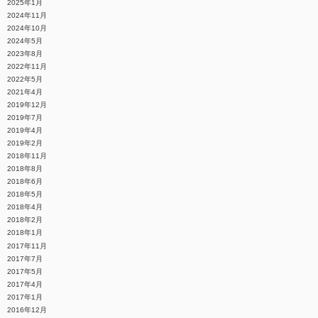
2025年1月
2024年11月
2024年10月
2024年5月
2023年8月
2022年11月
2022年5月
2021年4月
2019年12月
2019年7月
2019年4月
2019年2月
2018年11月
2018年8月
2018年6月
2018年5月
2018年4月
2018年2月
2018年1月
2017年11月
2017年7月
2017年5月
2017年4月
2017年1月
2016年12月