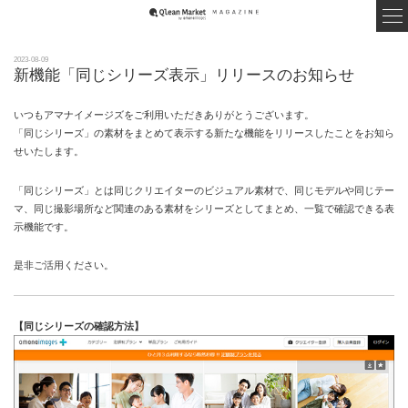
2023-08-09
新機能「同じシリーズ表示」リリースのお知らせ
いつもアマナイメージズをご利用いただきありがとうございます。
「同じシリーズ」の素材をまとめて表示する新たな機能をリリースしたことをお知ら
せいたします。
「同じシリーズ」とは同じクリエイターのビジュアル素材で、同じモデルや同じテー
マ、同じ撮影場所など関連のある素材をシリーズとしてまとめ、一覧で確認できる表
示機能です。
是非ご活用ください。
【同じシリーズの確認方法】