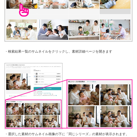
・検索結果一覧のサムネイルをクリックし、素材詳細ページを開きます
・選択した素材のサムネイル画像の下に「同じシリーズ」の素材が表示されます。