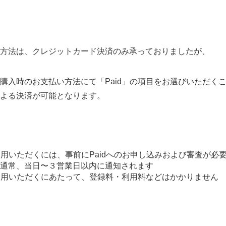
方法は、クレジットカード決済のみ承っておりましたが、
購入時のお支払い方法にて「Paid」の項目をお選びいただく
よる決済が可能となります。
ご利用いただくには、事前にPaidへのお申し込みおよび審査が必
通常、当日〜３営業日以内に通知されます
ご利用いただくにあたって、登録料・利用料などはかかりません