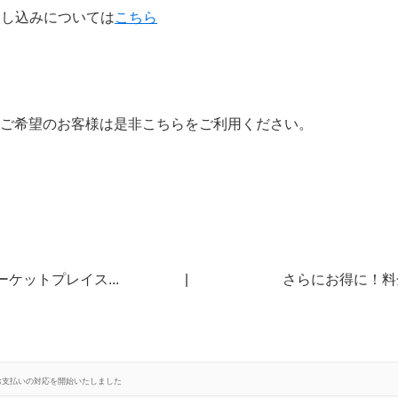
お申し込みについては
こちら
ご希望のお客様は是非こちらをご利用ください。
ケットプレイス...
|
さらにお得に！料金
お支払いの対応を開始いたしました