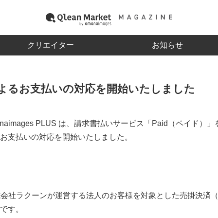
クリエイター
お知らせ
よるお支払いの対応を開始いたしました
naimages PLUS は、請求書払いサービス「Paid（ペイド）
お支払いの対応を開始いたしました。
株式会社ラクーンが運営する法人のお客様を対象とした売掛決済
です。