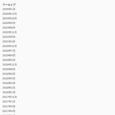
アーカイブ
2025年1月
2024年11月
2024年10月
2024年5月
2023年8月
2022年11月
2022年5月
2021年4月
2019年12月
2019年7月
2019年4月
2019年2月
2018年11月
2018年8月
2018年6月
2018年5月
2018年4月
2018年2月
2018年1月
2017年11月
2017年7月
2017年5月
2017年4月